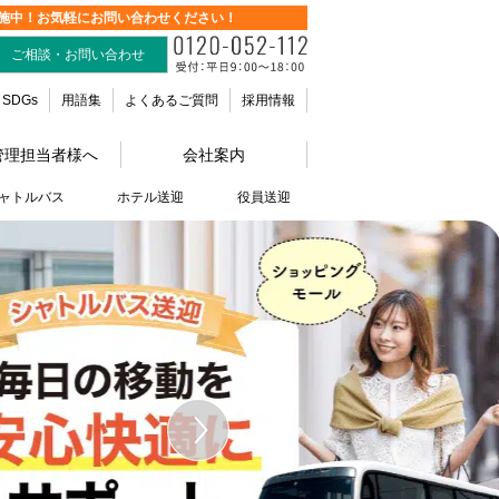
施中！お気軽にお問い合わせください！
ご相談・お問い合わせ
SDGs
用語集
よくあるご質問
採用情報
管理担当者様へ
会社案内
ャトルバス
ホテル送迎
役員送迎