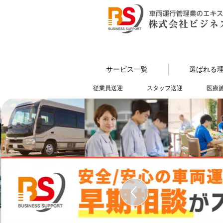
サービス一覧
選ばれる
従業員送迎
スタッフ送迎
医療