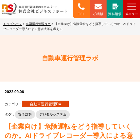
トップページ
>
車両運行管理ラボ
>
【企業向け】危険運転をどう指導していくのか。AIドライ
ブレコーダー導入による意識改革を考える
自動車運行管理ラボ
2022.09.06
自動車運行管理DX
カテゴリ：
タグ：
安全対策
デジタルシステム
【企業向け】危険運転をどう指導していく
のか。AIドライブレコーダー導入による意