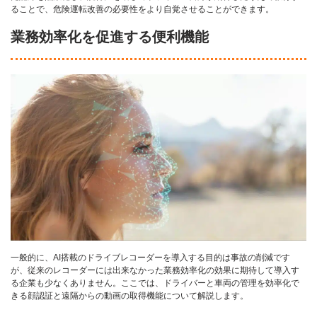
ることで、危険運転改善の必要性をより自覚させることができます。
業務効率化を促進する便利機能
一般的に、AI搭載のドライブレコーダーを導入する目的は事故の削減です
が、従来のレコーダーには出来なかった業務効率化の効果に期待して導入す
る企業も少なくありません。ここでは、ドライバーと車両の管理を効率化で
きる顔認証と遠隔からの動画の取得機能について解説します。