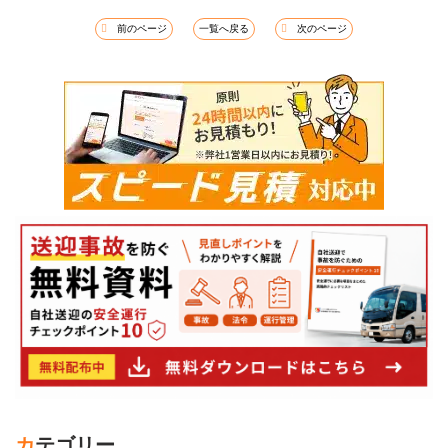
前のページ
一覧へ戻る
次のページ
カテゴリー