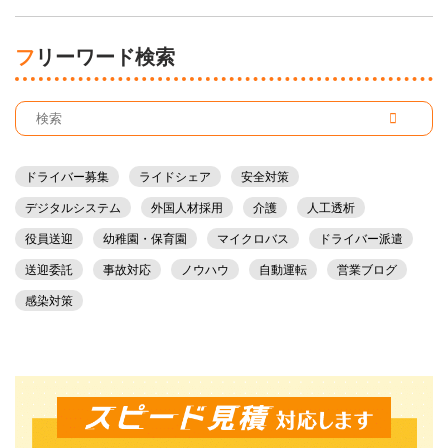
フリーワード検索
ドライバー募集
ライドシェア
安全対策
デジタルシステム
外国人材採用
介護
人工透析
役員送迎
幼稚園・保育園
マイクロバス
ドライバー派遣
送迎委託
事故対応
ノウハウ
自動運転
営業ブログ
感染対策