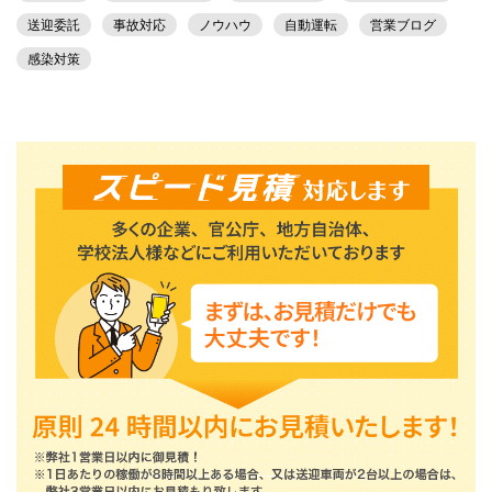
送迎委託
事故対応
ノウハウ
自動運転
営業ブログ
感染対策