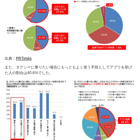
出典：
PRTimes
また、タクシーに乗りたい場合にもっともよく使う手段としてアプリを挙げ
た人の割合は40.6%でした。