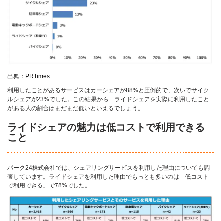
出典：
PRTimes
利用したことがあるサービスはカーシェアが88%と圧倒的で、次いでサイク
ルシェアが23%でした。この結果から、ライドシェアを実際に利用したこと
がある人の割合はまだまだ低いといえるでしょう。
ライドシェアの魅力は低コストで利用できる
こと
パーク24株式会社では、シェアリングサービスを利用した理由についても調
査しています。ライドシェアを利用した理由でもっとも多いのは「低コスト
で利用できる」で78%でした。