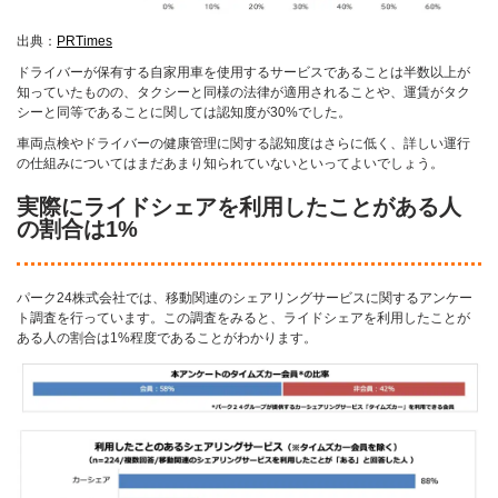
出典：
PRTimes
ドライバーが保有する自家用車を使用するサービスであることは半数以上が
知っていたものの、タクシーと同様の法律が適用されることや、運賃がタク
シーと同等であることに関しては認知度が30%でした。
車両点検やドライバーの健康管理に関する認知度はさらに低く、詳しい運行
の仕組みについてはまだあまり知られていないといってよいでしょう。
実際にライドシェアを利用したことがある人
の割合は1%
パーク24株式会社では、移動関連のシェアリングサービスに関するアンケー
ト調査を行っています。この調査をみると、ライドシェアを利用したことが
ある人の割合は1%程度であることがわかります。