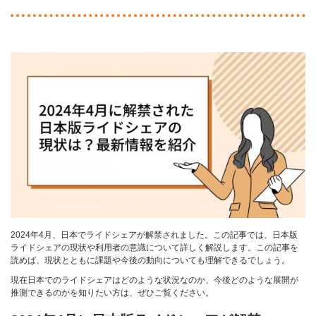
2024年4月、日本でライドシェアが解禁されました。この記事では、日本版
ライドシェアの現状や利用者の意識について詳しく解説します。この記事を
読めば、現状とともに課題や今後の動向についても理解できるでしょう。
現在日本でのライドシェアはどのような状況なのか、今後どのような展開が
推測できるのかを知りたい方は、ぜひご覧ください。