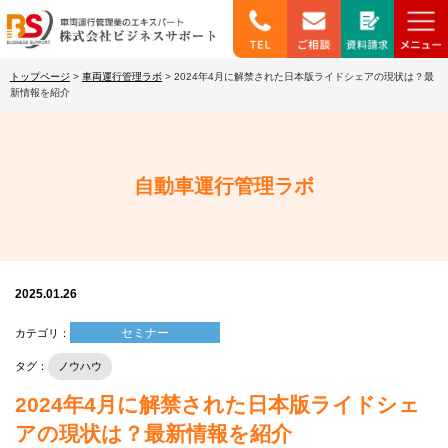
トップページ
>
車両運行管理ラボ
>
2024年4月に解禁された日本版ライドシェアの現状は？最
新情報を紹介
自動車運行管理ラボ
2025.01.26
セミナー
カテゴリ：
タグ：
ノウハウ
2024年4月に解禁された日本版ライドシェ
アの現状は？最新情報を紹介