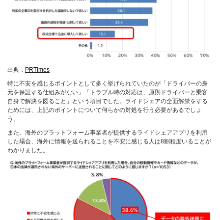
出典：
PRTimes
特に不安を感じるポイントとして多く挙げられていたのが「ドライバーの身
元を保証する仕組みがない」「トラブル時の対応は、原則ドライバーと乗客
自身で解決を図ること」という項目でした。ライドシェアの全面解禁をする
ためには、上記のポイントについて何らかの対処を行う必要があるでしょ
う。
また、海外のプラットフォーム事業者が提供するライドシェアアプリを利用
した場合、海外に情報を送られることを不安に感じる人は8割程度いることが
わかりました。