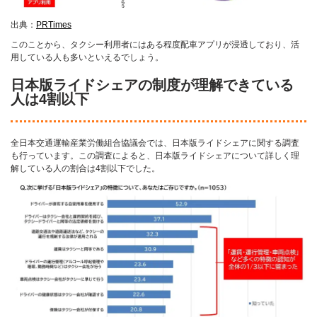
出典：
PRTimes
このことから、タクシー利用者にはある程度配車アプリが浸透しており、活
用している人も多いといえるでしょう。
日本版ライドシェアの制度が理解できている
人は4割以下
全日本交通運輸産業労働組合協議会では、日本版ライドシェアに関する調査
も行っています。この調査によると、日本版ライドシェアについて詳しく理
解している人の割合は4割以下でした。