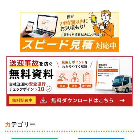
カテゴリー