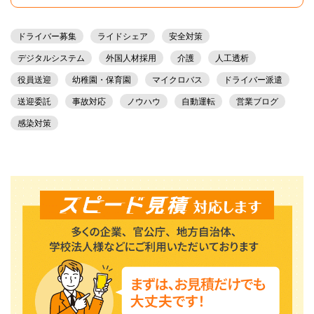
ドライバー募集
ライドシェア
安全対策
デジタルシステム
外国人材採用
介護
人工透析
役員送迎
幼稚園・保育園
マイクロバス
ドライバー派遣
送迎委託
事故対応
ノウハウ
自動運転
営業ブログ
感染対策