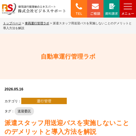
トップページ
>
車両運行管理ラボ
>
派遣スタッフ用送迎バスを実施しないことのデメリットと
導入方法を解説
自動車運行管理ラボ
2026.05.16
運行管理
カテゴリ：
タグ：
送迎委託
派遣スタッフ用送迎バスを実施しないこと
のデメリットと導入方法を解説