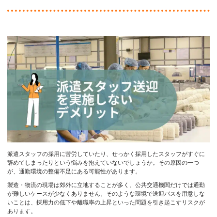
派遣スタッフの採用に苦労していたり、せっかく採用したスタッフがすぐに
辞めてしまったりという悩みを抱えていないでしょうか。その原因の一つ
が、通勤環境の整備不足にある可能性があります。
製造・物流の現場は郊外に立地することが多く、公共交通機関だけでは通勤
が難しいケースが少なくありません。そのような環境で送迎バスを用意しな
いことは、採用力の低下や離職率の上昇といった問題を引き起こすリスクが
あります。