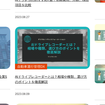
項目を比較
2023.08.27
自動車運行管理DX
企業5
AIドライブレコーダーとは？相場や種類、選び方
のポイントを徹底解説
2023.08.09