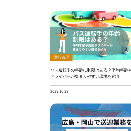
運行管理
バス運転手の年齢に制限はある？平均年齢
ドライバーが集まりやすい環境を紹介
2023.10.23