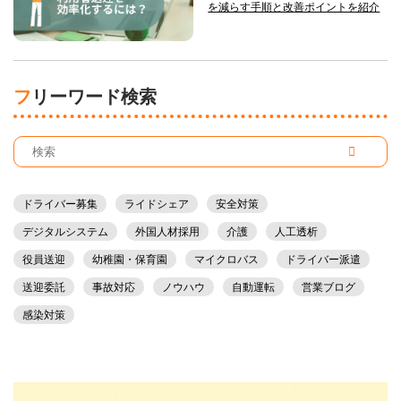
を減らす手順と改善ポイントを紹介
フリーワード検索
ドライバー募集
ライドシェア
安全対策
デジタルシステム
外国人材採用
介護
人工透析
役員送迎
幼稚園・保育園
マイクロバス
ドライバー派遣
送迎委託
事故対応
ノウハウ
自動運転
営業ブログ
感染対策