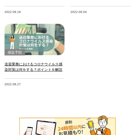
2022.09.19
2022.09.04
感染予防
送迎業務におけるコロナウイルス感
染対策は何をする？ポイントを解説
2022.08.27