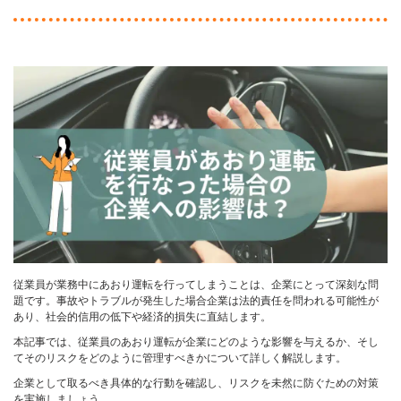
従業員が業務中にあおり運転を行ってしまうことは、企業にとって深刻な問
題です。事故やトラブルが発生した場合企業は法的責任を問われる可能性が
あり、社会的信用の低下や経済的損失に直結します。
本記事では、従業員のあおり運転が企業にどのような影響を与えるか、そし
てそのリスクをどのように管理すべきかについて詳しく解説します。
企業として取るべき具体的な行動を確認し、リスクを未然に防ぐための対策
を実施しましょう。