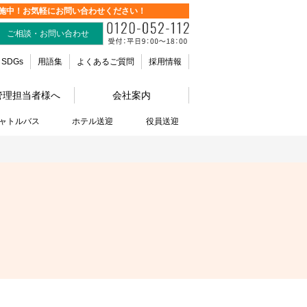
施中！お気軽にお問い合わせください！
ご相談・お問い合わせ
SDGs
用語集
よくあるご質問
採用情報
管理担当者様へ
会社案内
ャトルバス
ホテル送迎
役員送迎