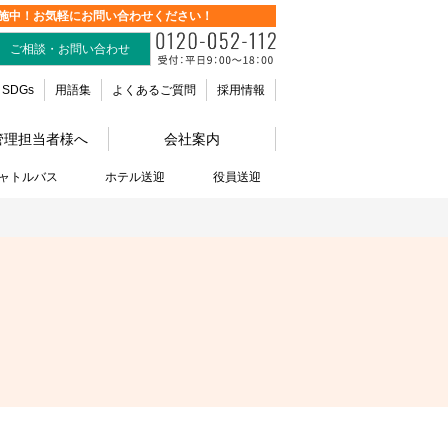
施中！お気軽にお問い合わせください！
ご相談・お問い合わせ
SDGs
用語集
よくあるご質問
採用情報
管理担当者様へ
会社案内
ャトルバス
ホテル送迎
役員送迎