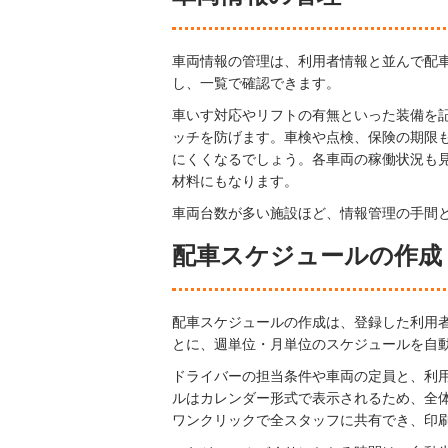
車両情報の管理は、利用者情報と並んで配
し、一覧で確認できます。
車いす対応やリフトの有無といった装備を
ッチを防げます。車検や点検、保険の期限
にくくなるでしょう。各車両の稼働状況も
材料にもなります。
車両台数が多い施設ほど、情報管理の手間
配車スケジュールの作成
配車スケジュールの作成は、登録した利用
とに、週単位・月単位のスケジュールを自
ドライバーの担当条件や車両の定員と、利
ルはカレンダー形式で表示されるため、全
ワンクリックで全スタッフに共有でき、印刷