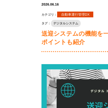
2026.06.16
自動車運行管理DX
カテゴリ：
タグ：
デジタルシステム
送迎システムの機能を
ポイントも紹介