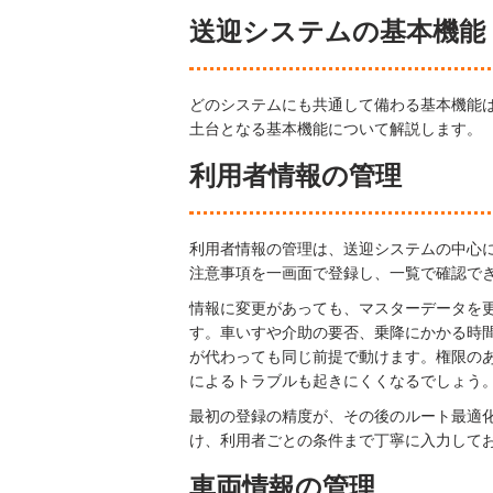
送迎システムの基本機能
どのシステムにも共通して備わる基本機能
土台となる基本機能について解説します。
利用者情報の管理
利用者情報の管理は、送迎システムの中心
注意事項を一画面で登録し、一覧で確認で
情報に変更があっても、マスターデータを
す。車いすや介助の要否、乗降にかかる時
が代わっても同じ前提で動けます。権限の
によるトラブルも起きにくくなるでしょう
最初の登録の精度が、その後のルート最適
け、利用者ごとの条件まで丁寧に入力して
車両情報の管理