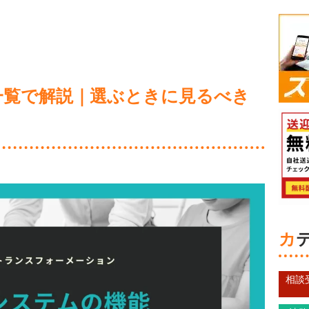
一覧で解説｜選ぶときに見るべき
相談