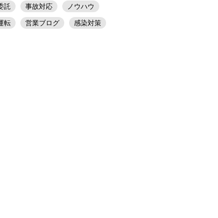
委託
事故対応
ノウハウ
運転
営業ブログ
感染対策