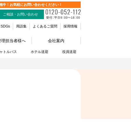
施中！お気軽にお問い合わせください！
ご相談・お問い合わせ
SDGs
用語集
よくあるご質問
採用情報
管理担当者様へ
会社案内
ャトルバス
ホテル送迎
役員送迎