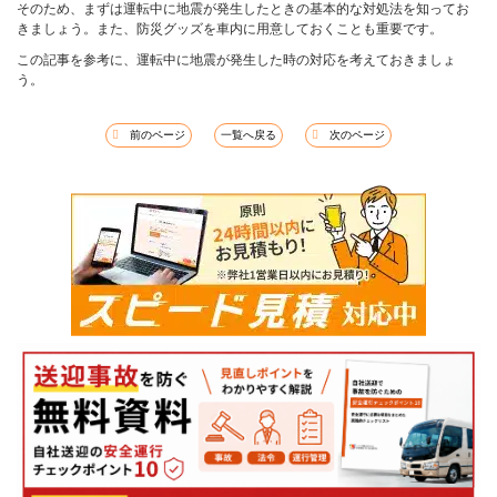
そのため、まずは運転中に地震が発生したときの基本的な対処法を知ってお
きましょう。また、防災グッズを車内に用意しておくことも重要です。
この記事を参考に、運転中に地震が発生した時の対応を考えておきましょ
う。
前のページ
一覧へ戻る
次のページ