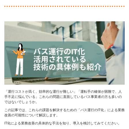
「運行コストが高く、効率的な運行が難しい」「運転手の確保が困難で、人
手不足に悩んでいる」これらの問題に直面しているバス事業者の方も多いの
ではないでしょうか。
この記事では、これらの課題を解決するための「バス運行のIT化」による業務
改善の可能性について解説します。
IT化による業務改善の具体的な手法を知り、導入を検討してみてください。