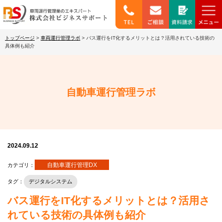
トップページ
>
車両運行管理ラボ
>
バス運行をIT化するメリットとは？活用されている技術の
具体例も紹介
自動車運行管理ラボ
2024.09.12
自動車運行管理DX
カテゴリ：
タグ：
デジタルシステム
バス運行をIT化するメリットとは？活用さ
れている技術の具体例も紹介