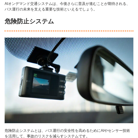
AIオンデマンド交通システムは、今後さらに普及が進むことが期待される、
バス運行の未来を支える重要な技術といえるでしょう。
危険防止システム
危険防止システムとは、バス運行の安全性を高めるためにAIやセンサー技術
を活用して、事故のリスクを減らすシステムです。