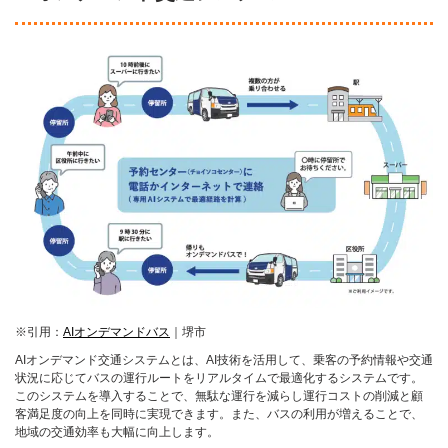
※引用：
AIオンデマンドバス
｜堺市
AIオンデマンド交通システムとは、AI技術を活用して、乗客の予約情報や交通
状況に応じてバスの運行ルートをリアルタイムで最適化するシステムです。
このシステムを導入することで、無駄な運行を減らし運行コストの削減と顧
客満足度の向上を同時に実現できます。また、バスの利用が増えることで、
地域の交通効率も大幅に向上します。