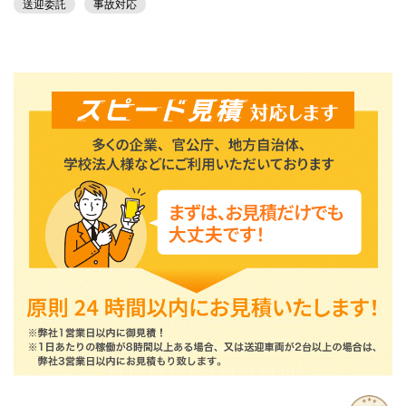
送迎委託
事故対応