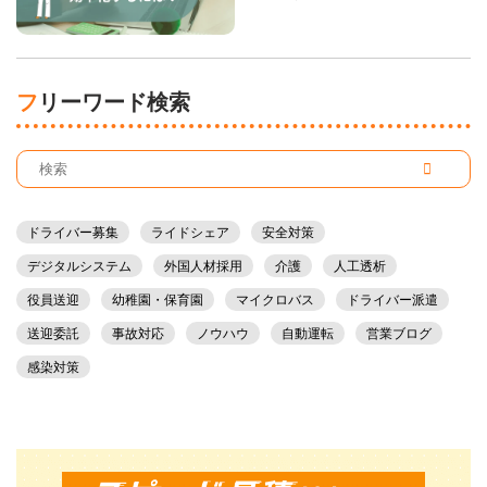
フリーワード検索
ドライバー募集
ライドシェア
安全対策
デジタルシステム
外国人材採用
介護
人工透析
役員送迎
幼稚園・保育園
マイクロバス
ドライバー派遣
送迎委託
事故対応
ノウハウ
自動運転
営業ブログ
感染対策