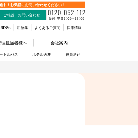
施中！お気軽にお問い合わせください！
ご相談・お問い合わせ
SDGs
用語集
よくあるご質問
採用情報
管理担当者様へ
会社案内
ャトルバス
ホテル送迎
役員送迎