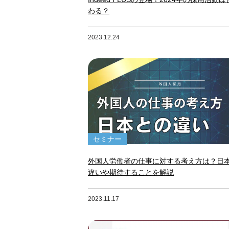
わる？
2023.12.24
セミナー
外国人労働者の仕事に対する考え方は？日
違いや期待することを解説
2023.11.17